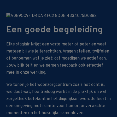
Een goede begeleiding
Elke stagiair krijgt een vaste meter of peter en weet
meteen bij wie je terechtkan. Vragen stellen, twijfelen
of benoemen wat je ziet: dat moedigen we actief aan.
Jouw blik telt en we nemen feedback ook effectief
mee in onze werking.
We tonen je het woonzorgcentrum zoals het écht is,
wie doet wat, hoe trialoog werkt in de praktijk en wat
zorgethiek betekent in het dagelijkse leven. Je leert in
een omgeving met ruimte voor humor, onverwachte
momenten en het huiselijke samenleven.