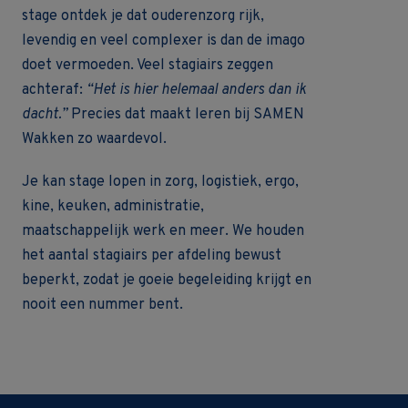
stage ontdek je dat ouderenzorg rijk,
levendig en veel complexer is dan de imago
doet vermoeden. Veel stagiairs zeggen
achteraf:
“Het is hier helemaal anders dan ik
dacht.”
Precies dat maakt leren bij SAMEN
Wakken zo waardevol.
Je kan stage lopen in zorg, logistiek, ergo,
kine, keuken, administratie,
maatschappelijk werk en meer. We houden
het aantal stagiairs per afdeling bewust
beperkt, zodat je goeie begeleiding krijgt en
nooit een nummer bent.