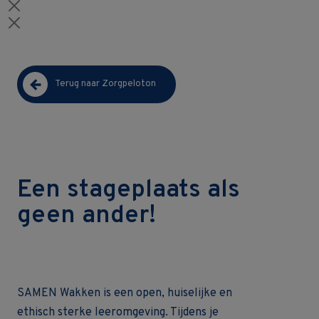
Terug naar Zorgpeloton
Een stageplaats als
geen ander!
SAMEN Wakken is een open, huiselijke en
ethisch sterke leeromgeving. Tijdens je