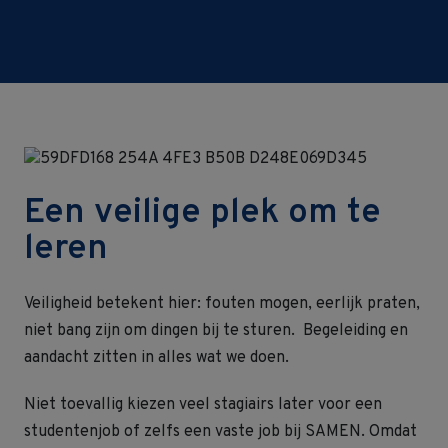
Een veilige plek om te
leren
Veiligheid betekent hier: fouten mogen, eerlijk praten,
niet bang zijn om dingen bij te sturen.
Begeleiding en
aandacht zitten in alles wat we doen.
Niet toevallig kiezen veel stagiairs later voor een
studentenjob of zelfs een vaste job bij SAMEN. Omdat