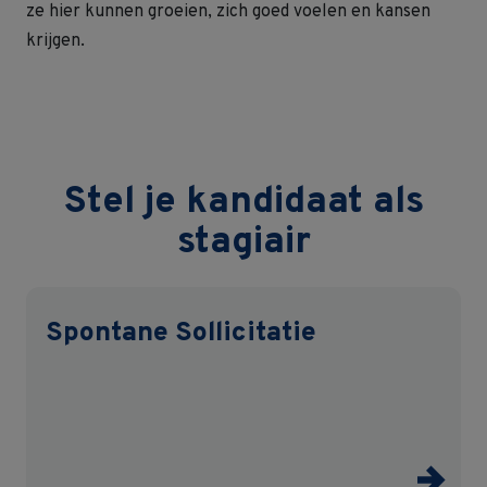
ze hier kunnen groeien, zich goed voelen en kansen
krijgen.
Stel je kandidaat als
stagiair
Spontane Sollicitatie