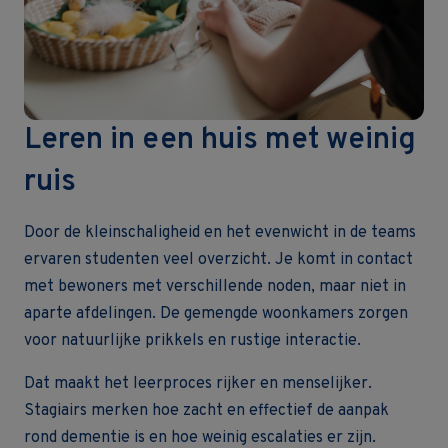
Leren in een huis met weinig
ruis
Door de kleinschaligheid en het evenwicht in de teams
ervaren studenten veel overzicht. Je komt in contact
met bewoners met verschillende noden, maar niet in
aparte afdelingen. De gemengde woonkamers zorgen
voor natuurlijke prikkels en rustige interactie.
Dat maakt het leerproces rijker en menselijker.
Stagiairs merken hoe zacht en effectief de aanpak
rond dementie is en hoe weinig escalaties er zijn.