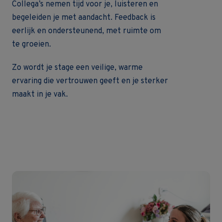
Collega’s nemen tijd voor je, luisteren en
begeleiden je met aandacht. Feedback is
eerlijk en ondersteunend, met ruimte om
te groeien.
Zo wordt je stage een veilige, warme
ervaring die vertrouwen geeft en je sterker
maakt in je vak.