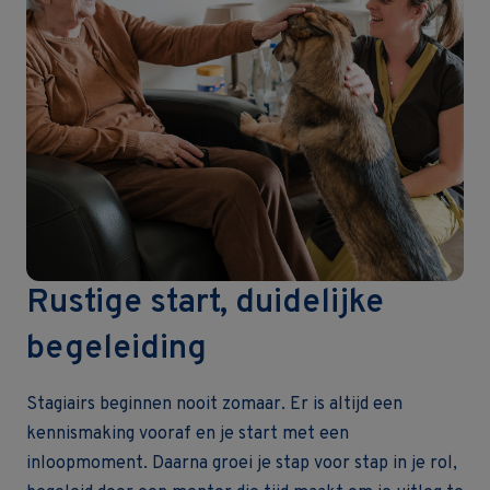
Rustige start, duidelijke
begeleiding
Stagiairs beginnen nooit zomaar. Er is altijd een
kennismaking vooraf en je start met een
inloopmoment. Daarna groei je stap voor stap in je rol,