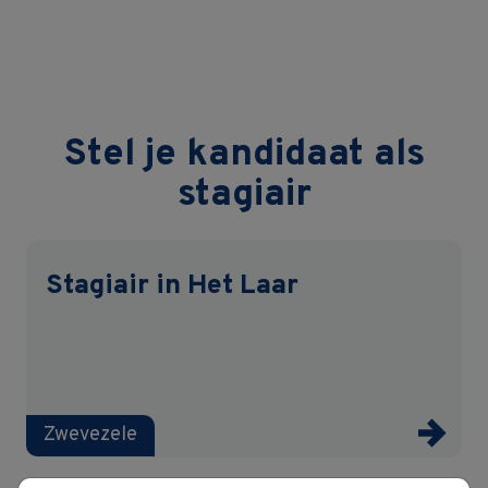
Stel je kandidaat als
stagiair
Stagiair in Het Laar
Zwevezele