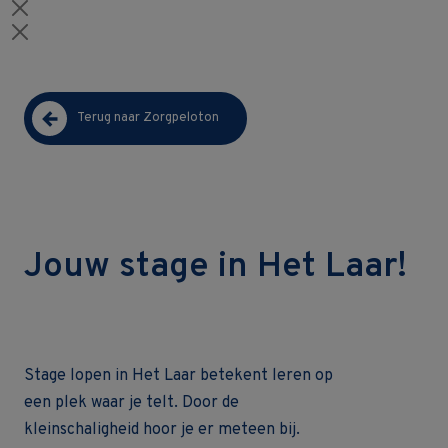
Terug naar Zorgpeloton
Jouw stage in Het Laar!
Stage lopen in Het Laar betekent leren op
een plek waar je telt. Door de
kleinschaligheid hoor je er meteen bij.