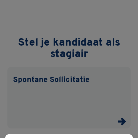
Stel je kandidaat als
stagiair
Spontane Sollicitatie