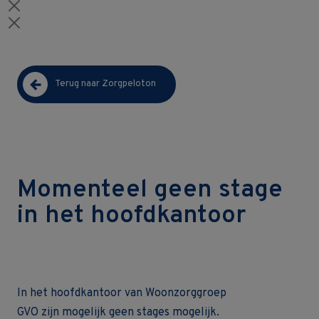
Terug naar Zorgpeloton
Momenteel geen stage
in het hoofdkantoor
In het hoofdkantoor van Woonzorggroep
GVO zijn mogelijk geen stages mogelijk.