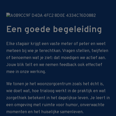
Een goede begeleiding
Elke stagiair krijgt een vaste meter of peter en weet
meteen bij wie je terechtkan. Vragen stellen, twijfelen
of benoemen wat je ziet: dat moedigen we actief aan.
Jouw blik telt en we nemen feedback ook effectief
mee in onze werking.
We tonen je het woonzorgcentrum zoals het écht is,
wie doet wat, hoe trialoog werkt in de praktijk en wat
zorgethiek betekent in het dagelijkse leven. Je leert in
een omgeving met ruimte voor humor, onverwachte
momenten en het huiselijke samenleven.