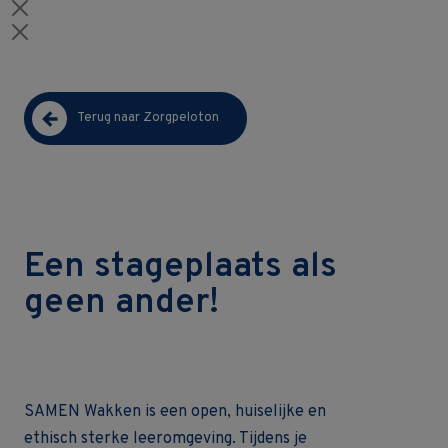
Terug naar Zorgpeloton
Een stageplaats als
geen ander!
SAMEN Wakken is een open, huiselijke en
ethisch sterke leeromgeving. Tijdens je