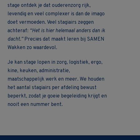
stage ontdek je dat ouderenzorg rijk,
levendig en veel complexer is dan de imago
doet vermoeden. Veel stagiairs zeggen
achteraf:
“Het is hier helemaal anders dan ik
dacht.”
Precies dat maakt leren bij SAMEN
Wakken zo waardevol.
Je kan stage lopen in zorg, logistiek, ergo,
kine, keuken, administratie,
maatschappelijk werk en meer. We houden
het aantal stagiairs per afdeling bewust
beperkt, zodat je goeie begeleiding krijgt en
nooit een nummer bent.