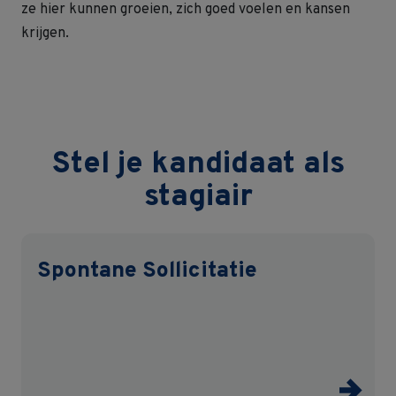
ze hier kunnen groeien, zich goed voelen en kansen
krijgen.
Stel je kandidaat als
stagiair
Spontane Sollicitatie