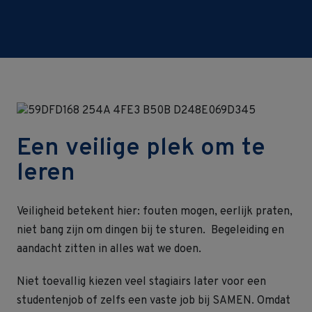
Een veilige plek om te
leren
Veiligheid betekent hier: fouten mogen, eerlijk praten,
niet bang zijn om dingen bij te sturen.
Begeleiding en
aandacht zitten in alles wat we doen.
Niet toevallig kiezen veel stagiairs later voor een
studentenjob of zelfs een vaste job bij SAMEN. Omdat