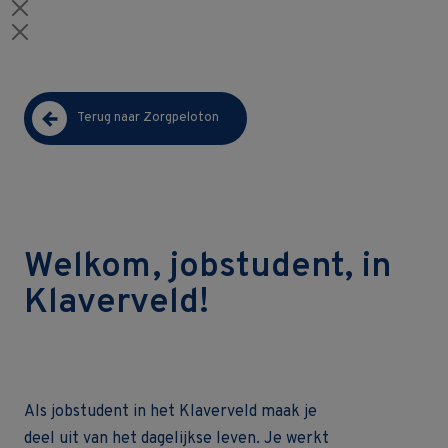
Terug naar Zorgpeloton
Welkom, jobstudent, in
Klaverveld!
Als jobstudent in het Klaverveld maak je
deel uit van het dagelijkse leven. Je werkt