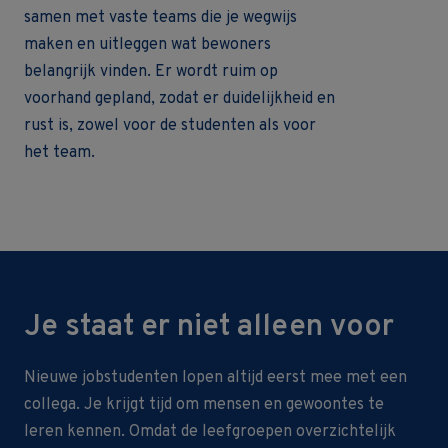
samen met vaste teams die je wegwijs
maken en uitleggen wat bewoners
belangrijk vinden. Er wordt ruim op
voorhand gepland, zodat er duidelijkheid en
rust is, zowel voor de studenten als voor
het team.
Je staat er niet alleen voor
Nieuwe jobstudenten lopen altijd eerst mee met een
collega. Je krijgt tijd om mensen en gewoontes te
leren kennen. Omdat de leefgroepen overzichtelijk