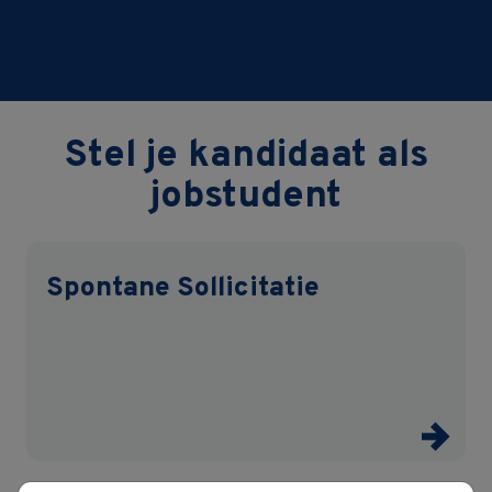
Stel je kandidaat als
jobstudent
Spontane Sollicitatie