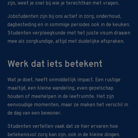
zijn, weet je snel bij wie je terechtkan met vragen.
Jobstudenten zijn bij ons actief in zorg, onderhoud,
dagbesteding en in sommige periodes ook in de keuken.
Studenten verpleegkunde met het juiste visum draaien
mee als zorgkundige, altijd met duidelijke afspraken.
Werk dat iets betekent
Wat je doet, heeft onmiddellijk impact. Een rustige
maaltijd, een kleine wandeling, even gezelschap
houden of meehelpen in de leefruimte. Het zijn
eenvoudige momenten, maar ze maken het verschil in
de dag van een bewoner.
Studenten vertellen vaak dat ze hier ervaren hoe
betekenisvol zorg kan zijn, ook in de kleine dingen.