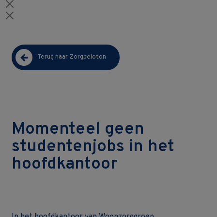
Terug naar Zorgpeloton
Momenteel geen
studentenjobs in het
hoofdkantoor