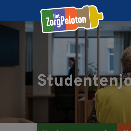
Studentenjo