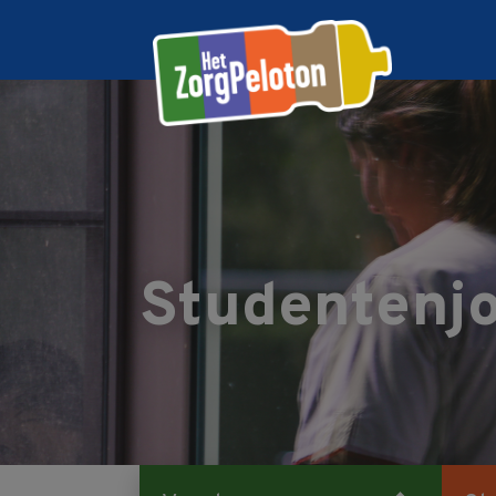
Studentenjo