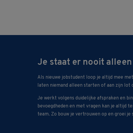
Je staat er nooit alleen
Als nieuwe jobstudent loop je altijd mee met
laten niemand alleen starten of aan zijn lot 
Je werkt volgens duidelijke afspraken en bi
bevoegdheden en met vragen kan je altijd te
team. Zo bouw je vertrouwen op en groei je st