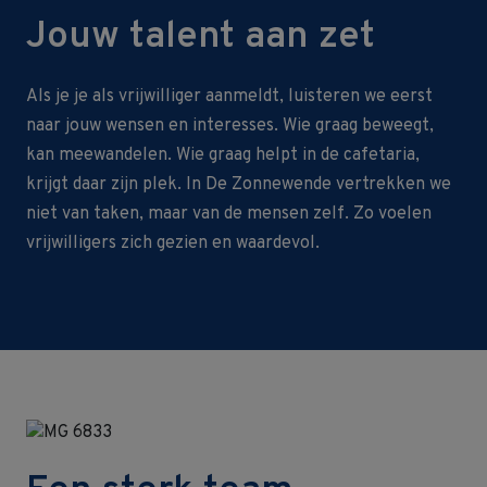
Jouw talent aan zet
Als je je als vrijwilliger aanmeldt, luisteren we eerst
naar jouw wensen en interesses. Wie graag beweegt,
kan meewandelen. Wie graag helpt in de cafetaria,
krijgt daar zijn plek. In De Zonnewende vertrekken we
niet van taken, maar van de mensen zelf. Zo voelen
vrijwilligers zich gezien en waardevol.