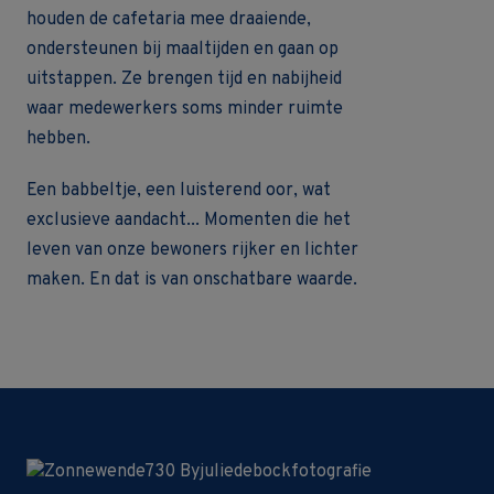
houden de cafetaria mee draaiende,
ondersteunen bij maaltijden en gaan op
uitstappen. Ze brengen tijd en nabijheid
waar medewerkers soms minder ruimte
hebben.
Een babbeltje, een luisterend oor, wat
exclusieve aandacht... Momenten die het
leven van onze bewoners rijker en lichter
maken. En dat is van onschatbare waarde.