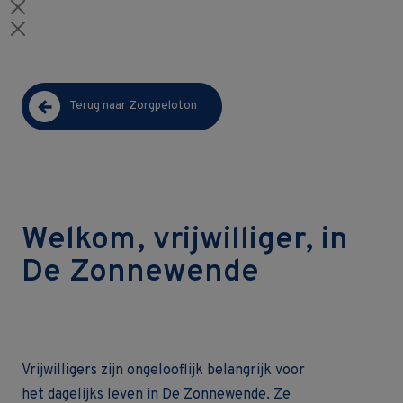
Terug naar Zorgpeloton
Welkom, vrijwilliger, in
De Zonnewende
Vrijwilligers zijn ongelooflijk belangrijk voor
het dagelijks leven in De Zonnewende. Ze