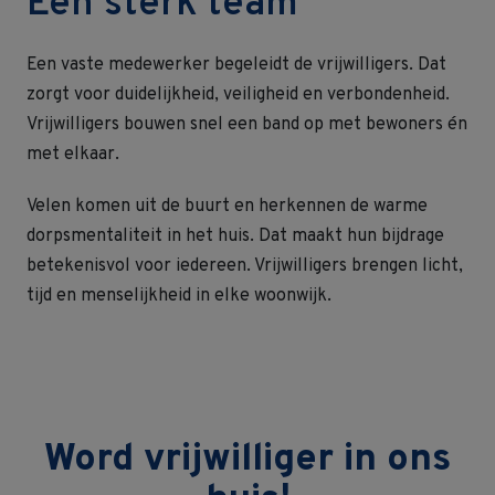
Een sterk team
Een vaste medewerker begeleidt de vrijwilligers. Dat
zorgt voor duidelijkheid, veiligheid en verbondenheid.
Vrijwilligers bouwen snel een band op met bewoners én
met elkaar.
Velen komen uit de buurt en herkennen de warme
dorpsmentaliteit in het huis. Dat maakt hun bijdrage
betekenisvol voor iedereen. Vrijwilligers brengen licht,
tijd en menselijkheid in elke woonwijk.
Word vrijwilliger in ons