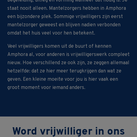
begeleiding, uitleg en vorming wanneer dat nodig is. Je
staat nooit alleen. Mantelzorgers hebben in Amphora
een bijzondere plek. Sommige vrijwilligers zijn eerst
mantelzorger geweest en blijven nadien verbonden
omdat het huis veel voor hen betekent.
Veel vrijwilligers komen uit de buurt of kennen
Amphora al, voor anderen is vrijwilligerswerk compleet
nieuw. Hoe verschillend ze ook zijn, ze zeggen allemaal
hetzelfde: dat ze hier meer terugkrijgen dan wat ze
geven. Een kleine moeite voor jou is hier vaak een
groot moment voor iemand anders.
Word vrijwilliger in ons