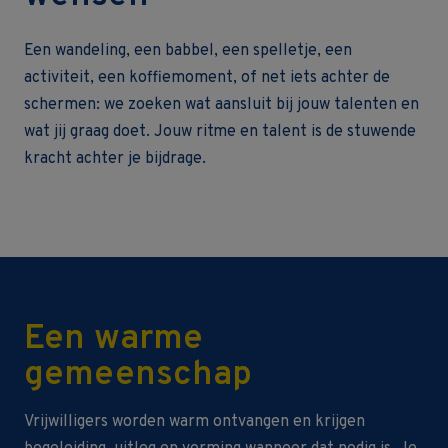
Een wandeling, een babbel, een spelletje, een
activiteit, een koffiemoment, of net iets achter de
schermen: we zoeken wat aansluit bij jouw talenten en
wat jij graag doet. Jouw ritme en talent is de stuwende
kracht achter je bijdrage.
Een warme
gemeenschap
Vrijwilligers worden warm ontvangen en krijgen