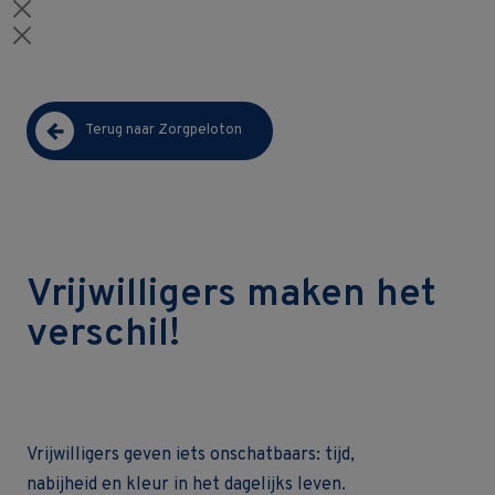
Terug naar Zorgpeloton
Vrijwilligers maken het
verschil!
Vrijwilligers geven iets onschatbaars: tijd,
nabijheid en kleur in het dagelijks leven.