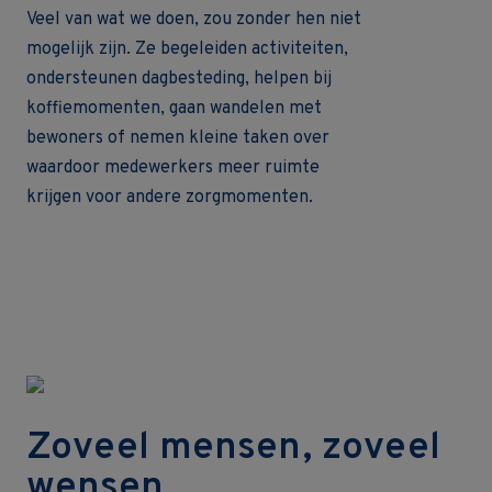
Veel van wat we doen, zou zonder hen niet
mogelijk zijn. Ze begeleiden activiteiten,
ondersteunen dagbesteding, helpen bij
koffiemomenten, gaan wandelen met
bewoners of nemen kleine taken over
waardoor medewerkers meer ruimte
krijgen voor andere zorgmomenten.
Zoveel mensen, zoveel
wensen