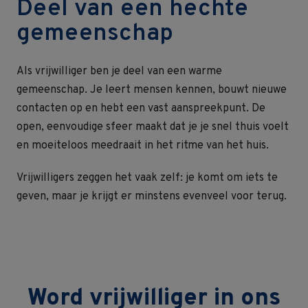
Deel van een hechte
gemeenschap
Als vrijwilliger ben je deel van een warme
gemeenschap. Je leert mensen kennen, bouwt nieuwe
contacten op en hebt een vast aanspreekpunt. De
open, eenvoudige sfeer maakt dat je je snel thuis voelt
en moeiteloos meedraait in het ritme van het huis.
Vrijwilligers zeggen het vaak zelf: je komt om iets te
geven, maar je krijgt er minstens evenveel voor terug.
Word vrijwilliger in ons