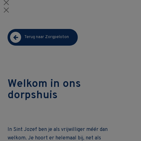
Terug naar Zorgpeloton
Welkom in ons
dorpshuis
In Sint Jozef ben je als vrijwilliger méér dan
welkom. Je hoort er helemaal bij, net als