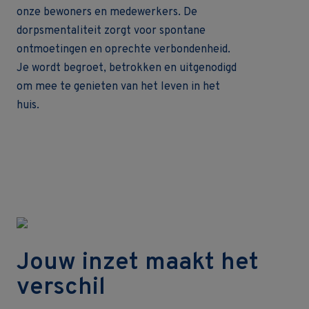
onze bewoners en medewerkers. De
dorpsmentaliteit zorgt voor spontane
ontmoetingen en oprechte verbondenheid.
Je wordt begroet, betrokken en uitgenodigd
om mee te genieten van het leven in het
huis.
Jouw inzet maakt het
verschil