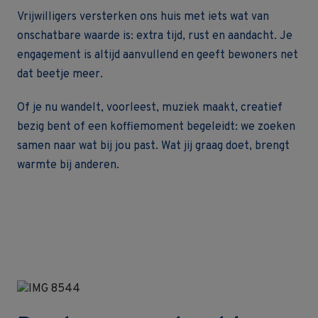
Vrijwilligers versterken ons huis met iets wat van
onschatbare waarde is: extra tijd, rust en aandacht. Je
engagement is altijd aanvullend en geeft bewoners net
dat beetje meer.
Of je nu wandelt, voorleest, muziek maakt, creatief
bezig bent of een koffiemoment begeleidt: we zoeken
samen naar wat bij jou past. Wat jij graag doet, brengt
warmte bij anderen.