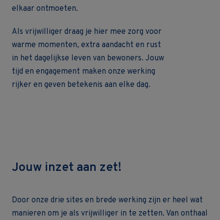
elkaar ontmoeten.
Als vrijwilliger draag je hier mee zorg voor
warme momenten, extra aandacht en rust
in het dagelijkse leven van bewoners. Jouw
tijd en engagement maken onze werking
rijker en geven betekenis aan elke dag.
Jouw inzet aan zet!
Door onze drie sites en brede werking zijn er heel wat
manieren om je als vrijwilliger in te zetten. Van onthaal