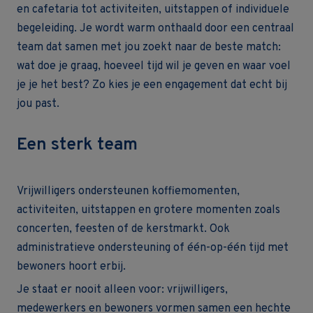
en cafetaria tot activiteiten, uitstappen of individuele
begeleiding. Je wordt warm onthaald door een centraal
team dat samen met jou zoekt naar de beste match:
wat doe je graag, hoeveel tijd wil je geven en waar voel
je je het best? Zo kies je een engagement dat echt bij
jou past.
Een sterk team
Vrijwilligers ondersteunen koffiemomenten,
activiteiten, uitstappen en grotere momenten zoals
concerten, feesten of de kerstmarkt. Ook
administratieve ondersteuning of één-op-één tijd met
bewoners hoort erbij.
Je staat er nooit alleen voor: vrijwilligers,
medewerkers en bewoners vormen samen een hechte