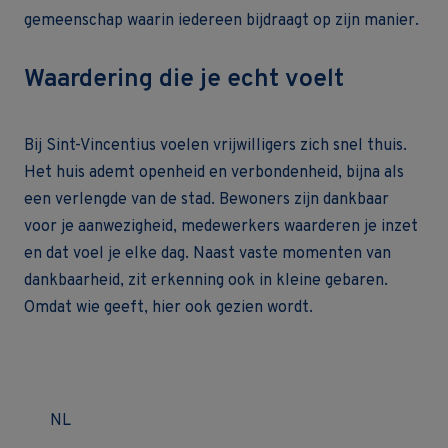
gemeenschap waarin iedereen bijdraagt op zijn manier.
Waardering die je echt voelt
Bij Sint-Vincentius voelen vrijwilligers zich snel thuis.
Het huis ademt openheid en verbondenheid, bijna als
een verlengde van de stad. Bewoners zijn dankbaar
voor je aanwezigheid, medewerkers waarderen je inzet
en dat voel je elke dag. Naast vaste momenten van
dankbaarheid, zit erkenning ook in kleine gebaren.
Omdat wie geeft, hier ook gezien wordt.
NL