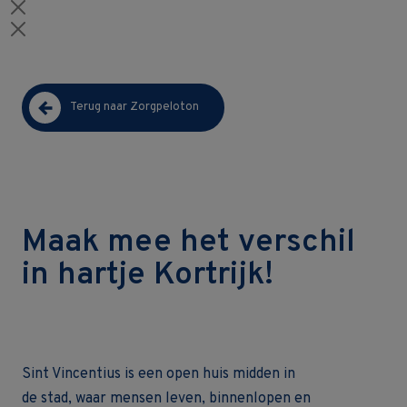
Terug naar Zorgpeloton
Maak mee het verschil
in hartje Kortrijk!
Sint Vincentius is een open huis midden in
de stad, waar mensen leven, binnenlopen en