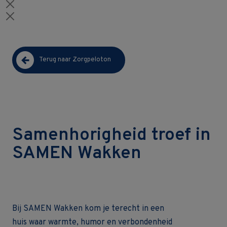
Terug naar Zorgpeloton
Samenhorigheid troef in
SAMEN Wakken
Bij SAMEN Wakken kom je terecht in een
huis waar warmte, humor en verbondenheid