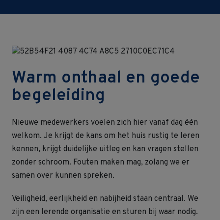
Warm onthaal en goede
begeleiding
Nieuwe medewerkers voelen zich hier vanaf dag één
welkom. Je krijgt de kans om het huis rustig te leren
kennen, krijgt duidelijke uitleg en kan vragen stellen
zonder schroom. Fouten maken mag, zolang we er
samen over kunnen spreken.
Veiligheid, eerlijkheid en nabijheid staan centraal. We
zijn een lerende organisatie en sturen bij waar nodig.