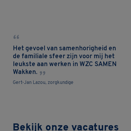
Het gevoel van samenhorigheid en
de familiale sfeer zijn voor mij het
leukste aan werken in WZC SAMEN
Wakken.
”
Gert-Jan Lazou, zorgkundige
Bekijk onze vacatures