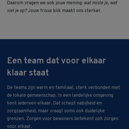
Daarom vragen we ook jouw mening:
wat miste je, wat
viel je op?
Jouw frisse blik maakt ons sterker.
Een team dat voor elkaar
klaar staat
De teams zijn warm en familiaal, sterk verbonden met
de lokale gemeenschap. In een landelijke omgeving
kent iedereen elkaar. Dat schept nabijheid en
zorgzaamheid, maar vraagt soms ook duidelijke
grenzen. Zorgen voor bewoners betekent ook zorgen
voor elkaar.