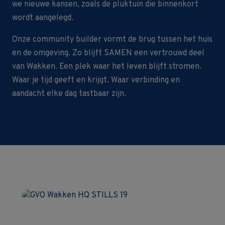
we nieuwe kansen, zoals de pluktuin die binnenkort
wordt aangelegd.
Onze community builder vormt de brug tussen het huis
en de omgeving. Zo blijft SAMEN een vertrouwd deel
van Wakken. Een plek waar het leven blijft stromen.
Waar je tijd geeft en krijgt. Waar verbinding en
aandacht elke dag tastbaar zijn.