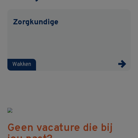
Zorgkundige
Wakken
Geen vacature die bij