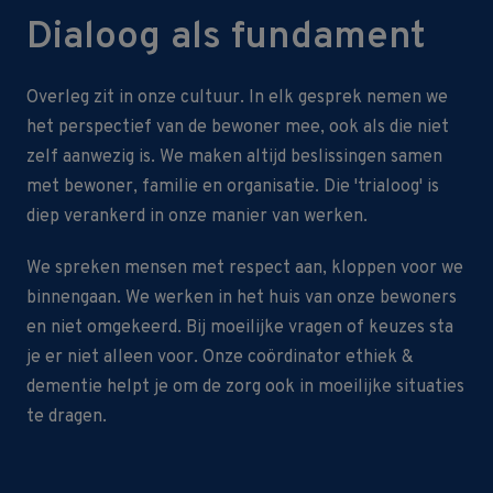
Dialoog als fundament
Overleg zit in onze cultuur. In elk gesprek nemen we
het perspectief van de bewoner mee, ook als die niet
zelf aanwezig is. We maken altijd beslissingen samen
met bewoner, familie en organisatie. Die 'trialoog' is
diep verankerd in onze manier van werken.
We spreken mensen met respect aan, kloppen voor we
binnengaan. We werken in het huis van onze bewoners
en niet omgekeerd. Bij moeilijke vragen of keuzes sta
je er niet alleen voor.
Onze coördinator ethiek &
dementie helpt je om de zorg ook in moeilijke situaties
te dragen.