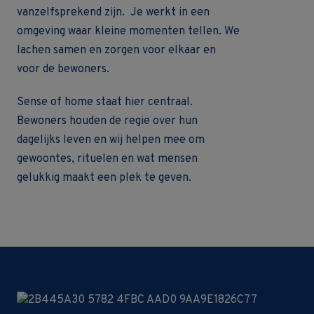
vanzelfsprekend zijn. Je werkt in een
omgeving waar kleine momenten tellen. We
lachen samen en zorgen voor elkaar en
voor de bewoners.
Sense of home staat hier centraal.
Bewoners houden de regie over hun
dagelijks leven en wij helpen mee om
gewoontes, rituelen en wat mensen
gelukkig maakt een plek te geven.