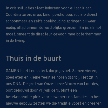
In crisissituaties staat iedereen voor elkaar klaar.
Coördinatoren, ergo, kine, psycholoog, sociale dienst,
schoonmaak en zelfs boekhouding springen bij waar
nodig, altijd binnen de wettelijke grenzen. En ja, als het
moet, smeert de directeur gewoon mee boterhammen
in de living.
Thuis in de buurt
SAMEN heeft een sterk dorpsgevoel. Samen vieren,
goed eten en kleine feestjes horen daarbij. Het zit in
ons DNA. De grot van Onze-Lieve-Vrouw van Lourdes,
ooit gebouwd door vrijwilligers, blijft een
betekenisvolle plek voor bewoners en families. In het
nieuwe gebouw zetten we die traditie voort en creëren